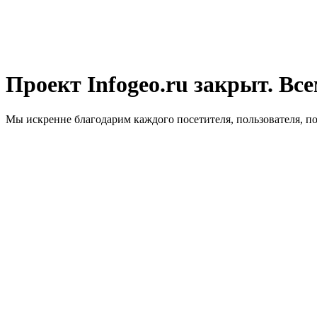
Проект Infogeo.ru закрыт. Все
Мы искренне благодарим каждого посетителя, пользователя, п