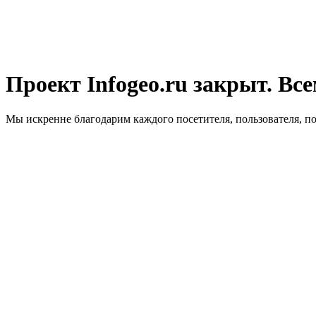
Проект Infogeo.ru закрыт. Все
Мы искренне благодарим каждого посетителя, пользователя, п