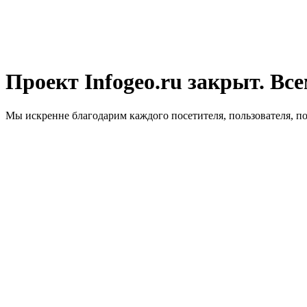
Проект Infogeo.ru закрыт. Все
Мы искренне благодарим каждого посетителя, пользователя, п