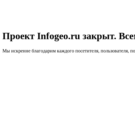
Проект Infogeo.ru закрыт. Все
Мы искренне благодарим каждого посетителя, пользователя, п