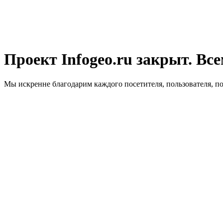
Проект Infogeo.ru закрыт. Все
Мы искренне благодарим каждого посетителя, пользователя, п