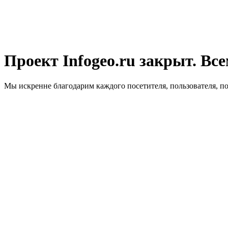
Проект Infogeo.ru закрыт. Все
Мы искренне благодарим каждого посетителя, пользователя, п