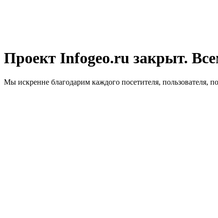
Проект Infogeo.ru закрыт. Все
Мы искренне благодарим каждого посетителя, пользователя, п