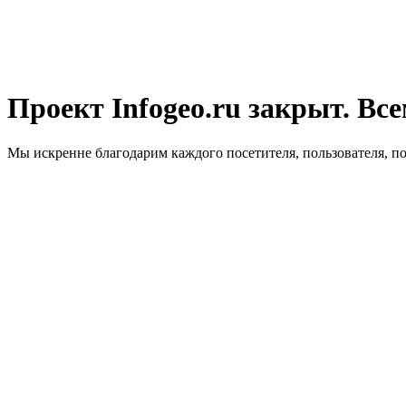
Проект Infogeo.ru закрыт. Все
Мы искренне благодарим каждого посетителя, пользователя, п