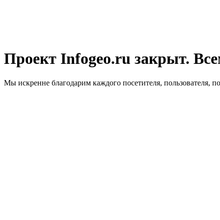
Проект Infogeo.ru закрыт. Все
Мы искренне благодарим каждого посетителя, пользователя, п