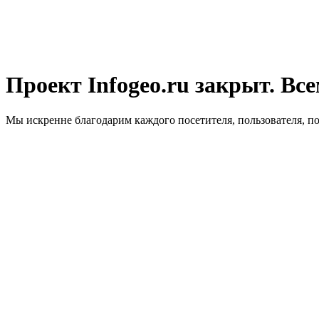
Проект Infogeo.ru закрыт. Все
Мы искренне благодарим каждого посетителя, пользователя, п