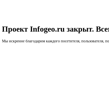
Проект Infogeo.ru закрыт. Все
Мы искренне благодарим каждого посетителя, пользователя, п