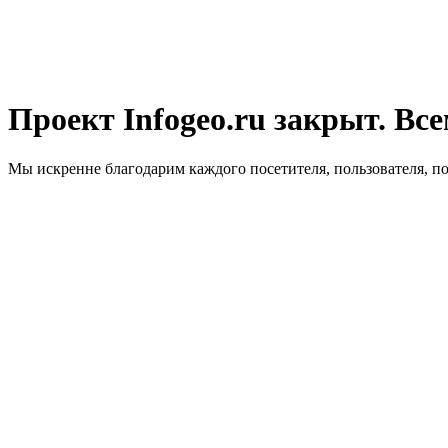
Проект Infogeo.ru закрыт. Все
Мы искренне благодарим каждого посетителя, пользователя, п