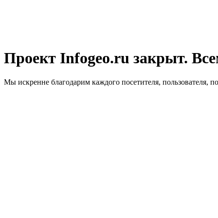
Проект Infogeo.ru закрыт. Все
Мы искренне благодарим каждого посетителя, пользователя, п