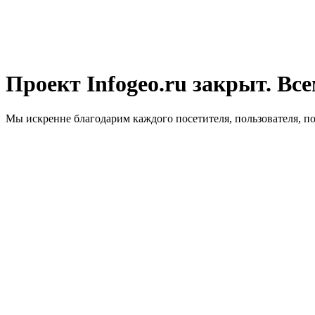
Проект Infogeo.ru закрыт. Все
Мы искренне благодарим каждого посетителя, пользователя, п