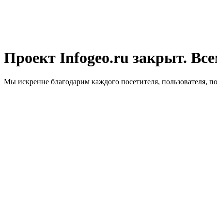
Проект Infogeo.ru закрыт. Все
Мы искренне благодарим каждого посетителя, пользователя, п