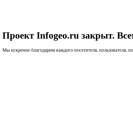
Проект Infogeo.ru закрыт. Все
Мы искренне благодарим каждого посетителя, пользователя, п