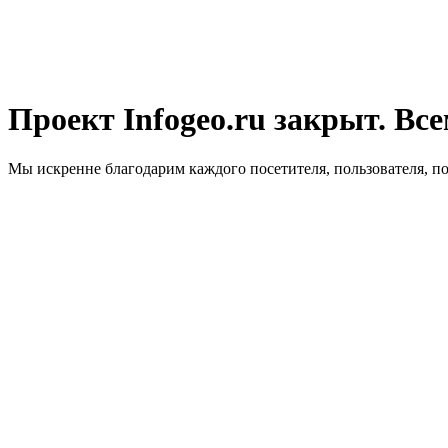
Проект Infogeo.ru закрыт. Все
Мы искренне благодарим каждого посетителя, пользователя, п