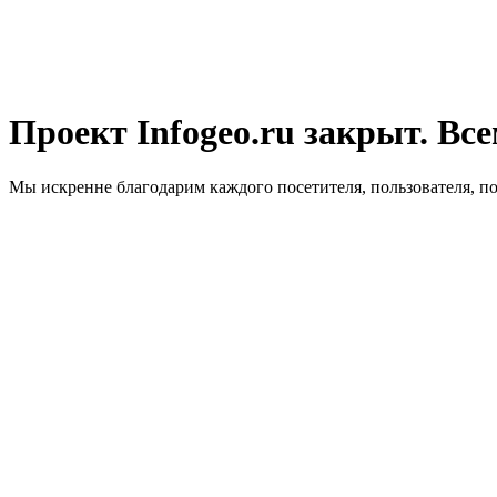
Проект Infogeo.ru закрыт. Все
Мы искренне благодарим каждого посетителя, пользователя, п