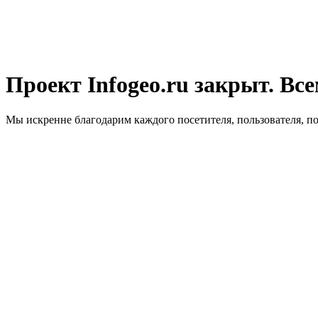
Проект Infogeo.ru закрыт. Все
Мы искренне благодарим каждого посетителя, пользователя, п