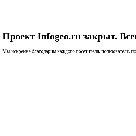
Проект Infogeo.ru закрыт. Все
Мы искренне благодарим каждого посетителя, пользователя, п