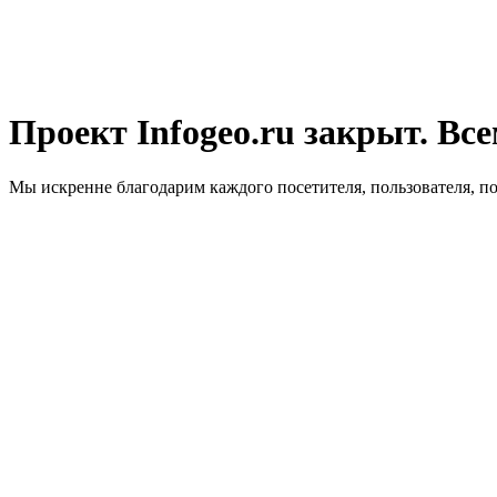
Проект Infogeo.ru закрыт. Все
Мы искренне благодарим каждого посетителя, пользователя, п