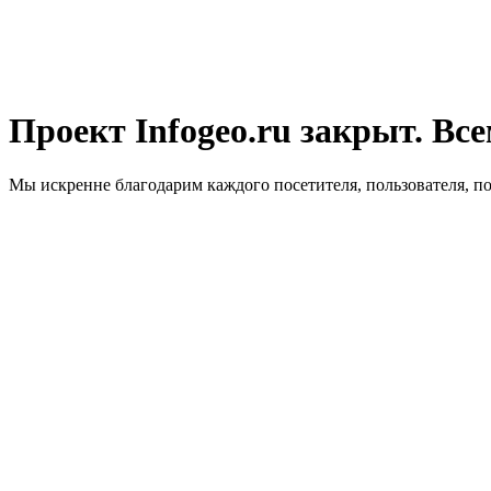
Проект Infogeo.ru закрыт. Все
Мы искренне благодарим каждого посетителя, пользователя, п