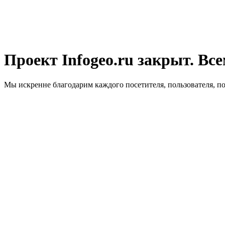
Проект Infogeo.ru закрыт. Все
Мы искренне благодарим каждого посетителя, пользователя, п