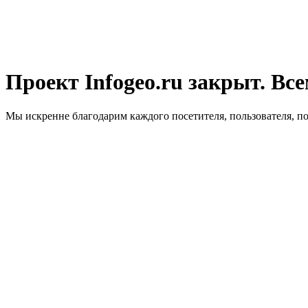
Проект Infogeo.ru закрыт. Все
Мы искренне благодарим каждого посетителя, пользователя, п