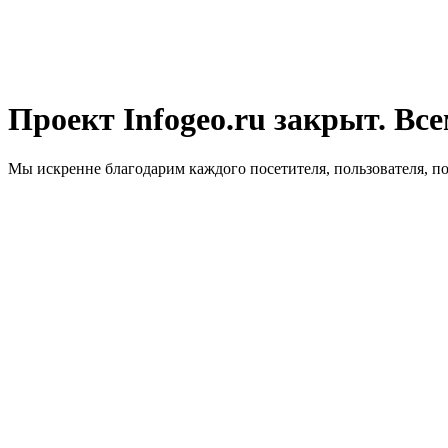
Проект Infogeo.ru закрыт. Все
Мы искренне благодарим каждого посетителя, пользователя, п