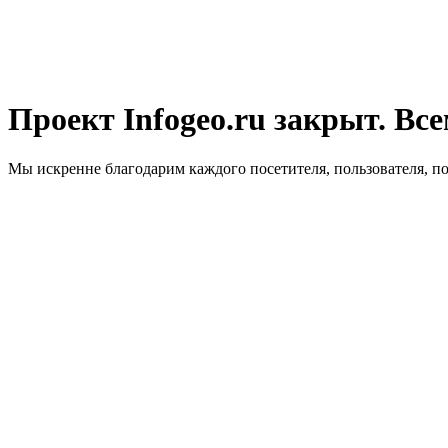
Проект Infogeo.ru закрыт. Все
Мы искренне благодарим каждого посетителя, пользователя, п