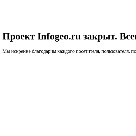
Проект Infogeo.ru закрыт. Все
Мы искренне благодарим каждого посетителя, пользователя, п