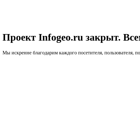
Проект Infogeo.ru закрыт. Все
Мы искренне благодарим каждого посетителя, пользователя, п