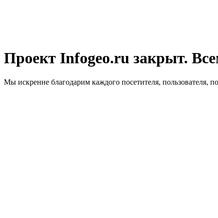
Проект Infogeo.ru закрыт. Все
Мы искренне благодарим каждого посетителя, пользователя, п