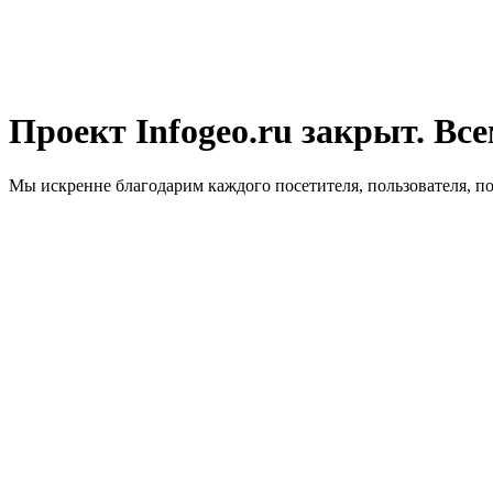
Проект Infogeo.ru закрыт. Все
Мы искренне благодарим каждого посетителя, пользователя, п