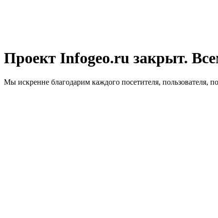
Проект Infogeo.ru закрыт. Все
Мы искренне благодарим каждого посетителя, пользователя, п