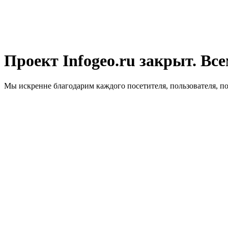
Проект Infogeo.ru закрыт. Все
Мы искренне благодарим каждого посетителя, пользователя, п