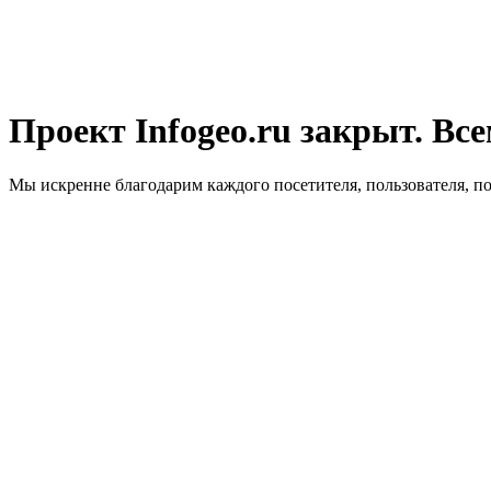
Проект Infogeo.ru закрыт. Все
Мы искренне благодарим каждого посетителя, пользователя, п