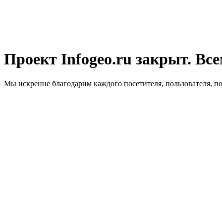
Проект Infogeo.ru закрыт. Все
Мы искренне благодарим каждого посетителя, пользователя, п