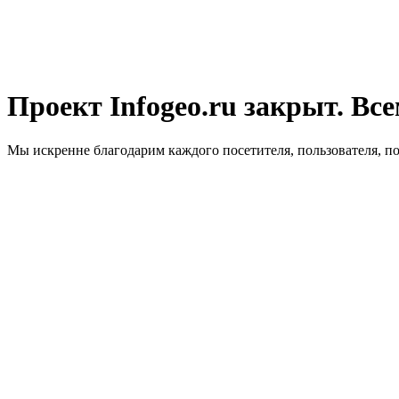
Проект Infogeo.ru закрыт. Все
Мы искренне благодарим каждого посетителя, пользователя, п