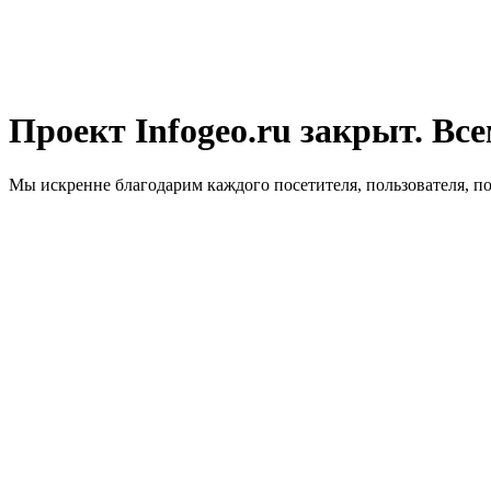
Проект Infogeo.ru закрыт. Все
Мы искренне благодарим каждого посетителя, пользователя, п