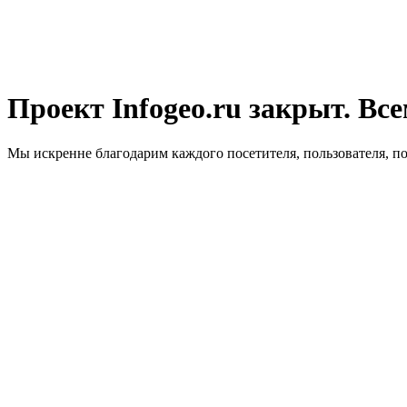
Проект Infogeo.ru закрыт. Все
Мы искренне благодарим каждого посетителя, пользователя, п