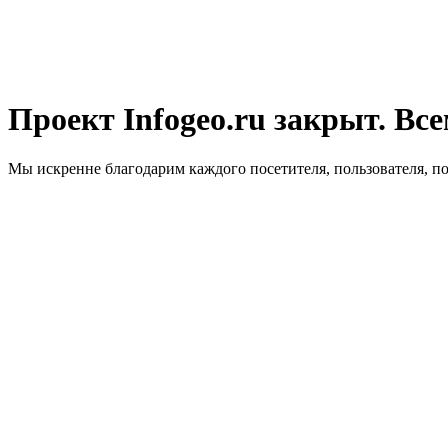
Проект Infogeo.ru закрыт. Все
Мы искренне благодарим каждого посетителя, пользователя, п