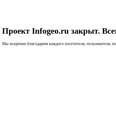
Проект Infogeo.ru закрыт. Все
Мы искренне благодарим каждого посетителя, пользователя, п