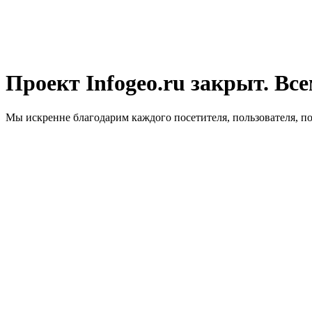
Проект Infogeo.ru закрыт. Все
Мы искренне благодарим каждого посетителя, пользователя, п