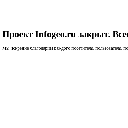
Проект Infogeo.ru закрыт. Все
Мы искренне благодарим каждого посетителя, пользователя, п