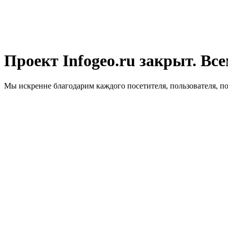
Проект Infogeo.ru закрыт. Все
Мы искренне благодарим каждого посетителя, пользователя, п