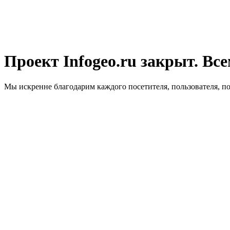
Проект Infogeo.ru закрыт. Все
Мы искренне благодарим каждого посетителя, пользователя, п