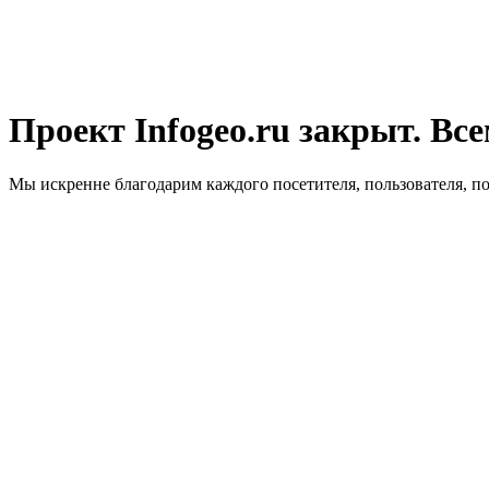
Проект Infogeo.ru закрыт. Все
Мы искренне благодарим каждого посетителя, пользователя, п