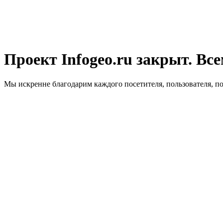
Проект Infogeo.ru закрыт. Все
Мы искренне благодарим каждого посетителя, пользователя, п