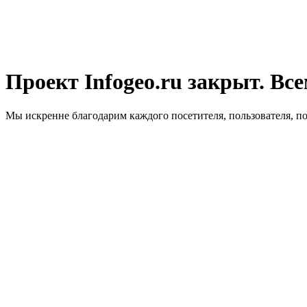
Проект Infogeo.ru закрыт. Все
Мы искренне благодарим каждого посетителя, пользователя, п