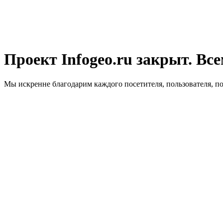
Проект Infogeo.ru закрыт. Все
Мы искренне благодарим каждого посетителя, пользователя, п