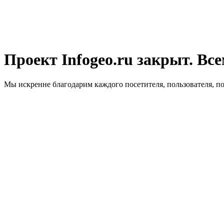
Проект Infogeo.ru закрыт. Все
Мы искренне благодарим каждого посетителя, пользователя, п