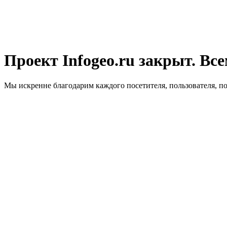
Проект Infogeo.ru закрыт. Все
Мы искренне благодарим каждого посетителя, пользователя, п