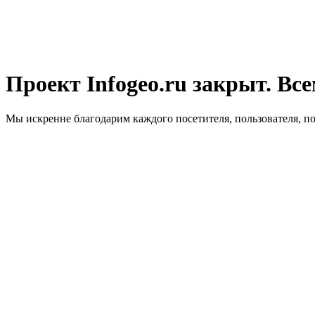
Проект Infogeo.ru закрыт. Все
Мы искренне благодарим каждого посетителя, пользователя, п